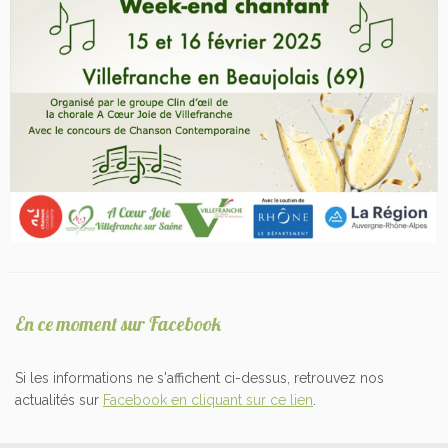
En ce moment sur Facebook
Si les informations ne s'affichent ci-dessus, retrouvez nos
actualités sur
Facebook en cliquant sur ce lien
.