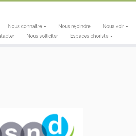
Nous connaitre
Nous rejoindre
Nous voir
tacter
Nous solliciter
Espaces choriste