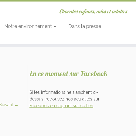
Chorales enfants, ados et adultes
Notre environnement
Dans la presse
En ce moment sur Facebook
Si les informations ne s'affichent ci-
dessus, retrouvez nos actualités sur
Suivant →
Facebook en cliquant sur ce lien
.