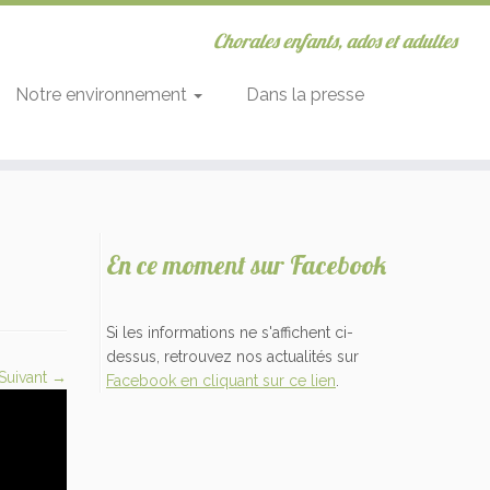
Chorales enfants, ados et adultes
Notre environnement
Dans la presse
En ce moment sur Facebook
Si les informations ne s'affichent ci-
dessus, retrouvez nos actualités sur
Suivant →
Facebook en cliquant sur ce lien
.