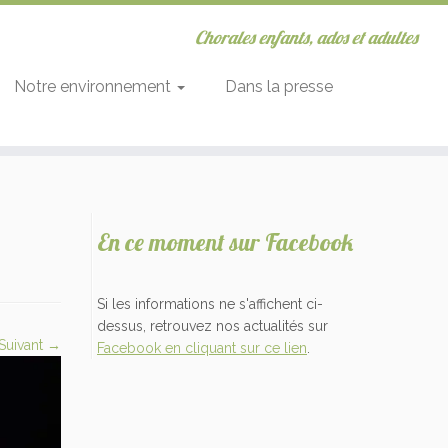
Chorales enfants, ados et adultes
Notre environnement
Dans la presse
En ce moment sur Facebook
Si les informations ne s'affichent ci-
dessus, retrouvez nos actualités sur
Suivant →
Facebook en cliquant sur ce lien
.