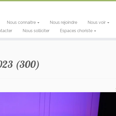
Nous connaitre
Nous rejoindre
Nous voir
tacter
Nous solliciter
Espaces choriste
023 (300)