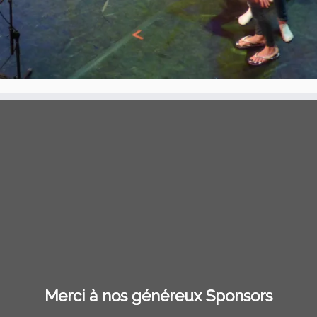
Merci à nos généreux Sponsors