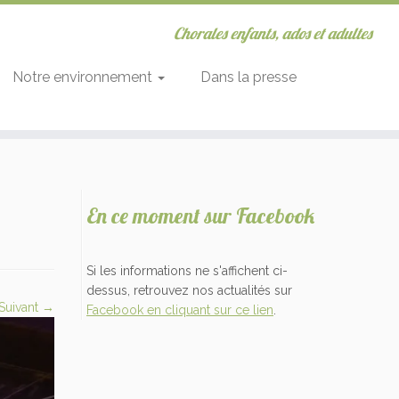
Chorales enfants, ados et adultes
Notre environnement
Dans la presse
En ce moment sur Facebook
Si les informations ne s'affichent ci-
dessus, retrouvez nos actualités sur
Suivant →
Facebook en cliquant sur ce lien
.