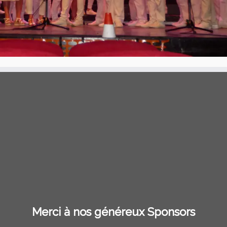
Merci à nos généreux Sponsors