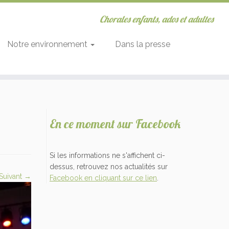
Chorales enfants, ados et adultes
Notre environnement
Dans la presse
En ce moment sur Facebook
Si les informations ne s'affichent ci-
dessus, retrouvez nos actualités sur
Suivant →
Facebook en cliquant sur ce lien
.