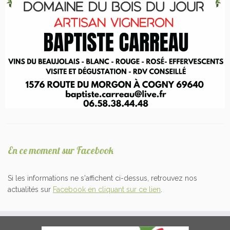
En ce moment sur Facebook
Si les informations ne s'affichent ci-dessus, retrouvez nos
actualités sur
Facebook en cliquant sur ce lien
.