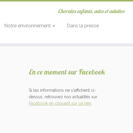
Chorales enfants, ados et adultes
Notre environnement
Dans la presse
En ce moment sur Facebook
Si les informations ne s'affichent ci-
dessus, retrouvez nos actualités sur
Facebook en cliquant sur ce lien
.