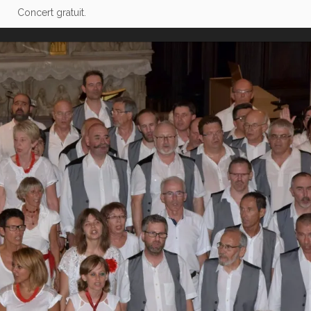
Concert gratuit.