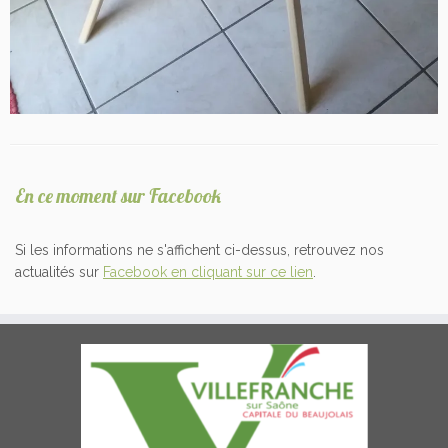
En ce moment sur Facebook
Si les informations ne s'affichent ci-dessus, retrouvez nos
actualités sur
Facebook en cliquant sur ce lien
.