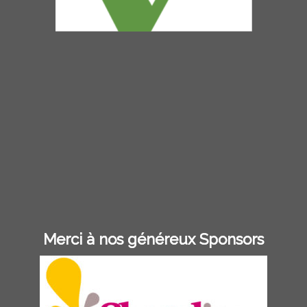
Merci à nos généreux Sponsors